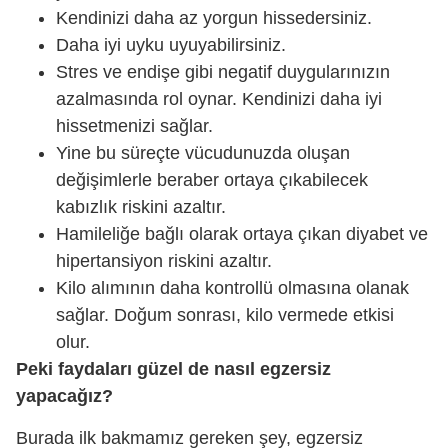
Kendinizi daha az yorgun hissedersiniz.
Daha iyi uyku uyuyabilirsiniz.
Stres ve endişe gibi negatif duygularınızın
azalmasında rol oynar. Kendinizi daha iyi
hissetmenizi sağlar.
Yine bu süreçte vücudunuzda oluşan
değişimlerle beraber ortaya çıkabilecek
kabızlık riskini azaltır.
Hamileliğe bağlı olarak ortaya çıkan diyabet ve
hipertansiyon riskini azaltır.
Kilo alımının daha kontrollü olmasına olanak
sağlar. Doğum sonrası, kilo vermede etkisi
olur.
Peki faydaları güzel de nasıl egzersiz
yapacağız?
Burada ilk bakmamız gereken şey, egzersiz