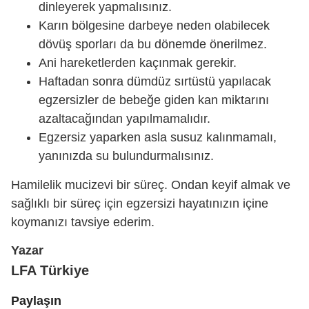
dinleyerek yapmalısınız.
Karın bölgesine darbeye neden olabilecek
dövüş sporları da bu dönemde önerilmez.
Ani hareketlerden kaçınmak gerekir.
Haftadan sonra dümdüz sırtüstü yapılacak
egzersizler de bebeğe giden kan miktarını
azaltacağından yapılmamalıdır.
Egzersiz yaparken asla susuz kalınmamalı,
yanınızda su bulundurmalısınız.
Hamilelik mucizevi bir süreç. Ondan keyif almak ve
sağlıklı bir süreç için egzersizi hayatınızın içine
koymanızı tavsiye ederim.
Yazar
LFA Türkiye
Paylaşın