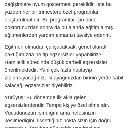
değişimlere uyum göstermesi gereklidir. İşte bu
yüzden her bir trimestere özel programlar
oluşturulmalıdır. Bu programlar için önce
doktorunuzdan sonra da bu alanda eğitim almış
eğitmenlerden yardım almanızı tavsiye ederim.
Eğitmen olmadan çalışacaksak, genel olarak
baktığımızda ne tip egzersizler yapabiliriz?
Hamilelik sürecinde düşük darbeli egzersizler
önerilmektedir. Yani çok fazla hoplayıp
zıplamayacağınız, iki ayağınızdan birinin yerde sabit
kalacağı egzersizler diyebiliriz.
Yürüyüş: Bu dönemde ilk akla gelen
egzersizlerdendir. Tempo kişiye özel olmalıdır.
Vücudunuzun ısındığını ama nefesinizin
kesilmediğini hissettiğiniz nokta sizin için doğru