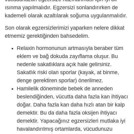
ısınma yapılmalıdır. Egzersizi sonlandırırken de
kademeli olarak azaltılarak soğuma uygulanmalıdır.
Son olarak egzersizlerimizi yaparken nelere dikkat
etmemiz gerektiğinden bahsedelim.
Relaxin hormonunun artmasıyla beraber tüm
eklem ve bağ dokuda zayıflama oluşur. Bu
nedenle sakatlıklara açık hale gelirsiniz.
Sakatlık riski olan sporlar (kayak, at binme,
denge gerektiren sporlar) önerilmez.
Hamilelik döneminde bebek de anneden
beslendiğinden, vücutta daha fazla kan ihtiyacı
doğar. Daha fazla kan daha hızlı atan bir kalp
demektir. Bu da daha fazla oksijen ihtiyacı
demektir. Yapacağınız egzersizleri mutlaka iyi
havalandırılmış ortamlarda, vücudunuzu