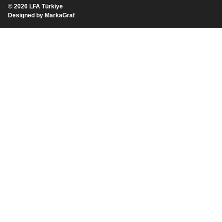
© 2026
LFA Türkiye
Designed by
MarkaGraf